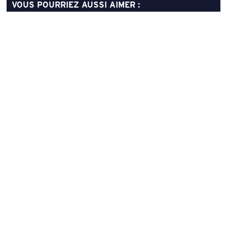
VOUS POURRIEZ AUSSI AIMER :