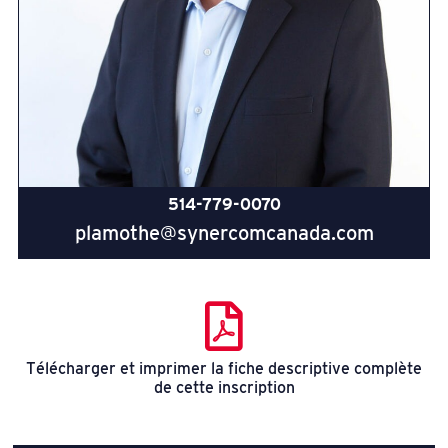
514-779-0070
plamothe@synercomcanada.com
Télécharger et imprimer la fiche descriptive complète
de cette inscription