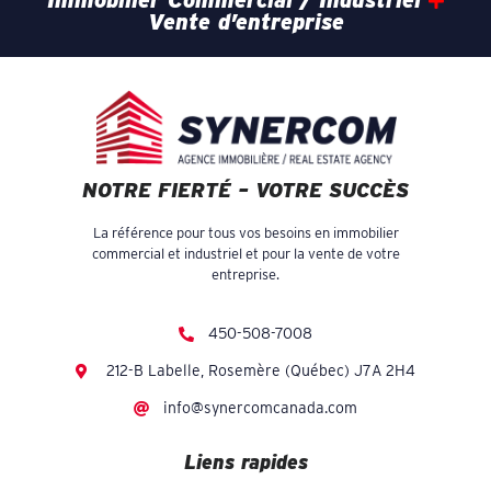
Immobilier Commercial / Industriel
Vente d’entreprise
NOTRE FIERTÉ – VOTRE SUCCÈS
La référence pour tous vos besoins en immobilier
commercial et industriel et pour la vente de votre
entreprise.
450-508-7008
212-B Labelle, Rosemère (Québec) J7A 2H4
info@synercomcanada.com
Liens rapides