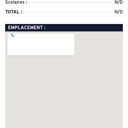
Scolaires :
N/D
TOTAL :
N/D
EMPLACEMENT :