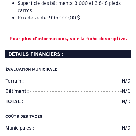
Superficie des bâtiments: 3 000 et 3 848 pieds
carrés
Prix de vente: 995 000,00 $
Pour plus d’informations, voir la fiche descriptive.
DÉTAILS FINANCIERS :
ÉVALUATION MUNICIPALE
Terrain :
N/D
Bâtiment :
N/D
TOTAL :
N/D
COÛTS DES TAXES
Municipales :
N/D