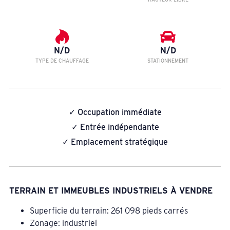
N/D
N/D
TYPE DE CHAUFFAGE
STATIONNEMENT
✓ Occupation immédiate
✓ Entrée indépendante
✓ Emplacement stratégique
TERRAIN ET IMMEUBLES INDUSTRIELS À VENDRE
Superficie du terrain: 261 098 pieds carrés
Zonage: industriel