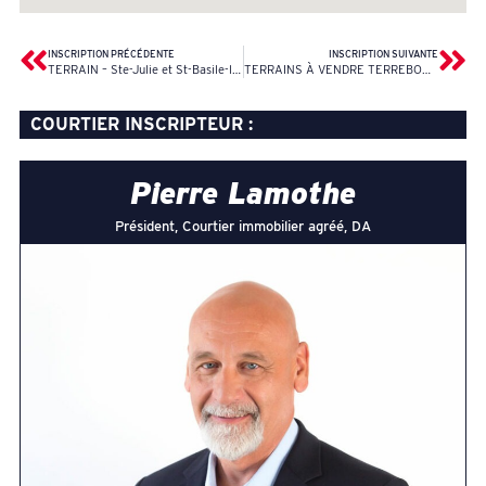
INSCRIPTION PRÉCÉDENTE
INSCRIPTION SUIVANTE
TERRAIN – Ste-Julie et St-Basile-le-Grand
TERRAINS À VENDRE TERREBONNE
COURTIER INSCRIPTEUR :
Pierre Lamothe
Président, Courtier immobilier agréé, DA