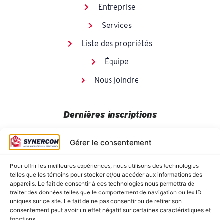
Entreprise
Services
Liste des propriétés
Équipe
Nous joindre
Dernières inscriptions
Gérer le consentement
Pour offrir les meilleures expériences, nous utilisons des technologies
telles que les témoins pour stocker et/ou accéder aux informations des
appareils. Le fait de consentir à ces technologies nous permettra de
traiter des données telles que le comportement de navigation ou les ID
uniques sur ce site. Le fait de ne pas consentir ou de retirer son
consentement peut avoir un effet négatif sur certaines caractéristiques et
fonctions.