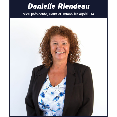
Danielle Riendeau
Vice-présidente, Courtier immobilier agréé, DA