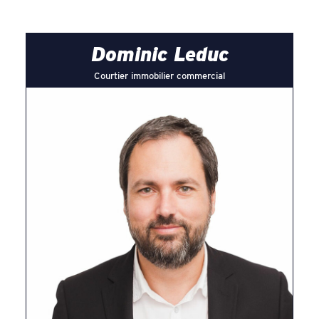
Dominic Leduc
Courtier immobilier commercial