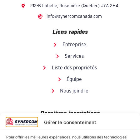
212-B Labelle, Rosemère (Québec) J7A 2H4
info@synercomcanada.com
Liens rapides
Entreprise
Services
Liste des propriétés
Équipe
Nous joindre
Dernières inscriptions
Gérer le consentement
Pour offrir les meilleures expériences, nous utilisons des technologies