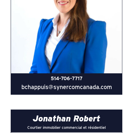
514-706-7717
bchappuis@synercomcanada.com
Jonathan Robert
Courtier immobilier commercial et résidentiel