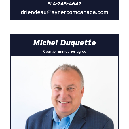
514-245-4642
driendeau@synercomcanada.com
Michel Duquette
Courtier immobilier agréé