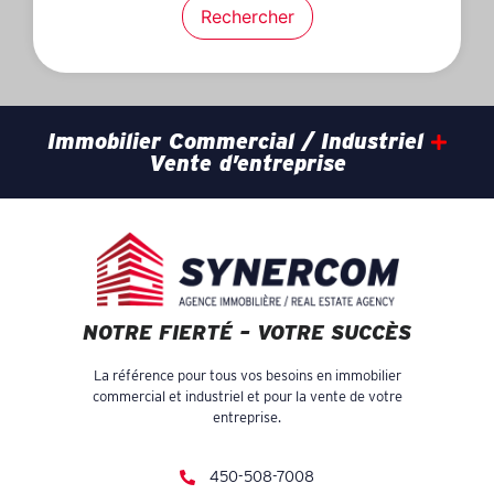
Rechercher
Immobilier Commercial / Industriel
Vente d’entreprise
NOTRE FIERTÉ – VOTRE SUCCÈS
La référence pour tous vos besoins en immobilier
commercial et industriel et pour la vente de votre
entreprise.
450-508-7008