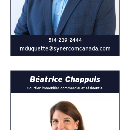
514-239-2444
mduquette@synercomcanada.com
Béatrice Chappuis
Courtier immobilier commercial et résidentiel