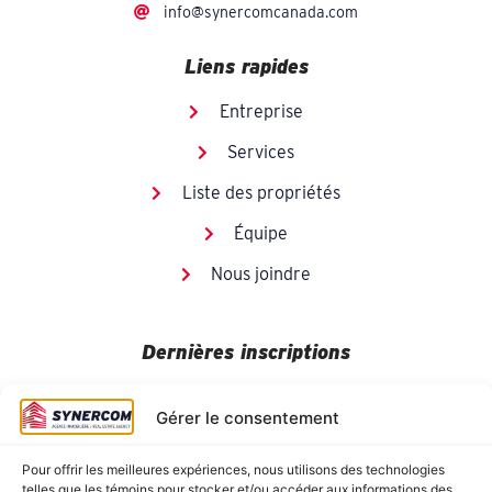
info@synercomcanada.com
Liens rapides
Entreprise
Services
Liste des propriétés
Équipe
Nous joindre
Dernières inscriptions
Gérer le consentement
Pour offrir les meilleures expériences, nous utilisons des technologies
telles que les témoins pour stocker et/ou accéder aux informations des