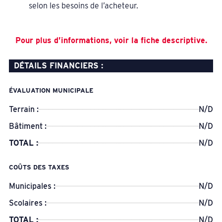
selon les besoins de l’acheteur.
Pour plus d’informations, voir la fiche descriptive.
DÉTAILS FINANCIERS :
ÉVALUATION MUNICIPALE
Terrain :
N/D
Bâtiment :
N/D
TOTAL :
N/D
COÛTS DES TAXES
Municipales :
N/D
Scolaires :
N/D
TOTAL :
N/D