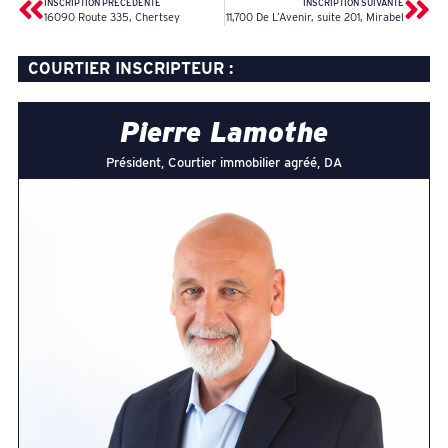
INSCRIPTION PRÉCÉDENTE
INSCRIPTION SUIVANTE
16090 Route 335, Chertsey
11,700 De L’Avenir, suite 201, Mirabel
COURTIER INSCRIPTEUR :
Pierre Lamothe
Président, Courtier immobilier agréé, DA