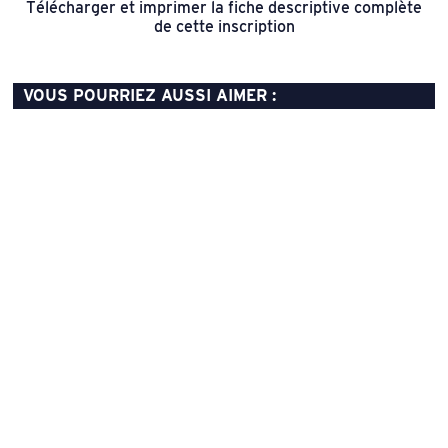
Télécharger et imprimer la fiche descriptive complète
de cette inscription
VOUS POURRIEZ AUSSI AIMER :