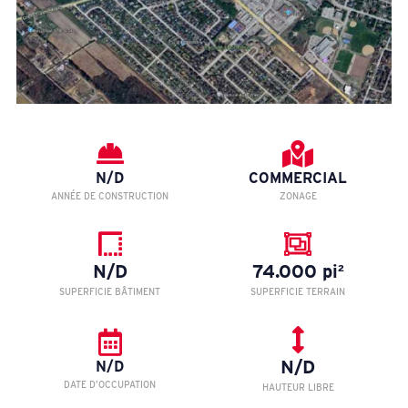
N/D
COMMERCIAL
ANNÉE DE CONSTRUCTION
ZONAGE
N/D
74.000 pi²
SUPERFICIE BÂTIMENT
SUPERFICIE TERRAIN
N/D
N/D
DATE D’OCCUPATION
HAUTEUR LIBRE