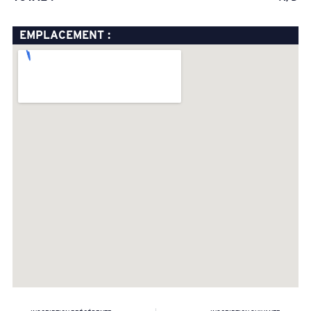
EMPLACEMENT :