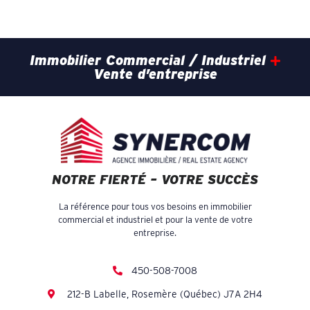
Immobilier Commercial / Industriel
Vente d’entreprise
NOTRE FIERTÉ – VOTRE SUCCÈS
La référence pour tous vos besoins en immobilier
commercial et industriel et pour la vente de votre
entreprise.
450-508-7008
212-B Labelle, Rosemère (Québec) J7A 2H4