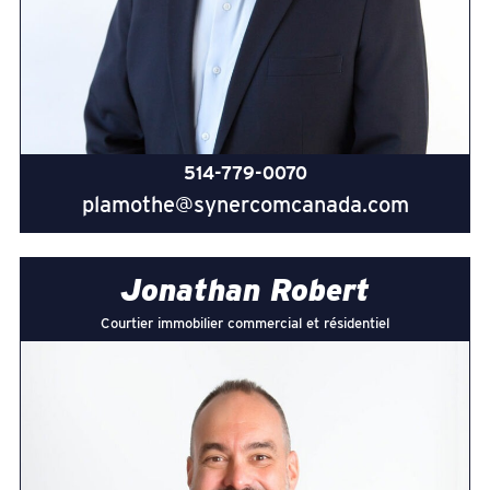
514-779-0070
plamothe@synercomcanada.com
Jonathan Robert
Courtier immobilier commercial et résidentiel