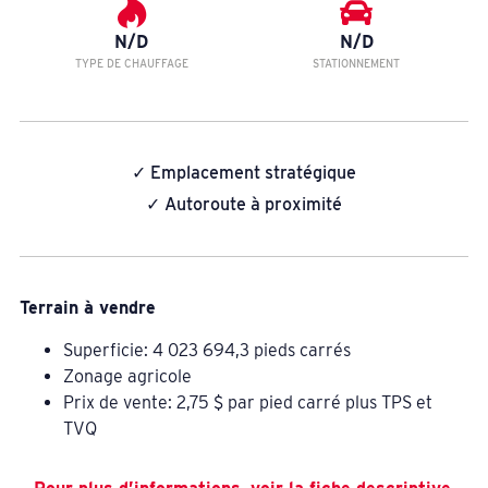
N/D
N/D
TYPE DE CHAUFFAGE
STATIONNEMENT
✓ Emplacement stratégique
✓ Autoroute à proximité
Terrain à vendre
Superficie: 4 023 694,3 pieds carrés
Zonage agricole
Prix de vente: 2,75 $ par pied carré plus TPS et
TVQ