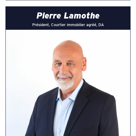
Pierre Lamothe
Président, Courtier immobilier agréé, DA