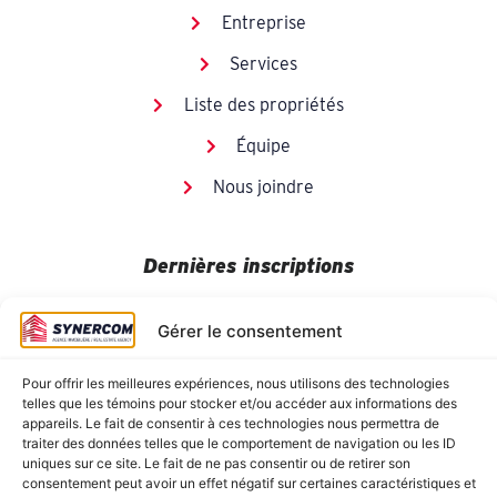
Entreprise
Services
Liste des propriétés
Équipe
Nous joindre
Dernières inscriptions
Gérer le consentement
Pour offrir les meilleures expériences, nous utilisons des technologies
telles que les témoins pour stocker et/ou accéder aux informations des
appareils. Le fait de consentir à ces technologies nous permettra de
traiter des données telles que le comportement de navigation ou les ID
uniques sur ce site. Le fait de ne pas consentir ou de retirer son
consentement peut avoir un effet négatif sur certaines caractéristiques et