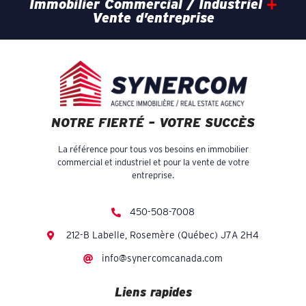
Immobilier Commercial / Industriel
Vente d’entreprise
NOTRE FIERTÉ – VOTRE SUCCÈS
La référence pour tous vos besoins en immobilier
commercial et industriel et pour la vente de votre
entreprise.
450-508-7008
212-B Labelle, Rosemère (Québec) J7A 2H4
info@synercomcanada.com
Liens rapides