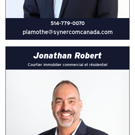
514-779-0070
plamothe@synercomcanada.com
Jonathan Robert
Courtier immobilier commercial et résidentiel