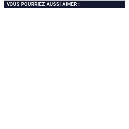
VOUS POURRIEZ AUSSI AIMER :