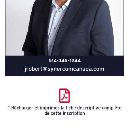
514-346-1244
jrobert@synercomcanada.com
Télécharger et imprimer la fiche descriptive complète
de cette inscription