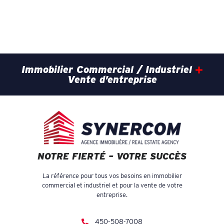
Immobilier Commercial / Industriel
Vente d’entreprise
NOTRE FIERTÉ – VOTRE SUCCÈS
La référence pour tous vos besoins en immobilier
commercial et industriel et pour la vente de votre
entreprise.
450-508-7008