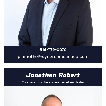
514-779-0070
plamothe@synercomcanada.com
Jonathan Robert
Courtier immobilier commercial et résidentiel