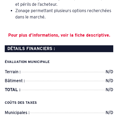
et périls de l’acheteur.
Zonage permettant plusieurs options recherchées
dans le marché.
Pour plus d’informations, voir la fiche descriptive.
DÉTAILS FINANCIERS :
ÉVALUATION MUNICIPALE
Terrain :
N/D
Bâtiment :
N/D
TOTAL :
N/D
COÛTS DES TAXES
Municipales :
N/D