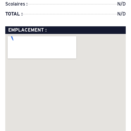
Scolaires :
N/D
TOTAL :
N/D
EMPLACEMENT :