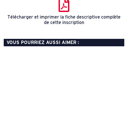
Télécharger et imprimer la fiche descriptive complète
de cette inscription
VOUS POURRIEZ AUSSI AIMER :