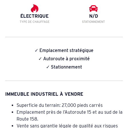
ÉLECTRIQUE
N/D
TYPE DE CHAUFFAGE
STATIONNEMENT
✓ Emplacement stratégique
✓ Autoroute à proximité
✓ Stationnement
IMMEUBLE INDUSTRIEL À VENDRE
Superficie du terrain: 27,000 pieds carrés
Emplacement près de l’Autoroute 15 et au sud de la
Route 158.
Vente sans garantie légale de qualité aux risques