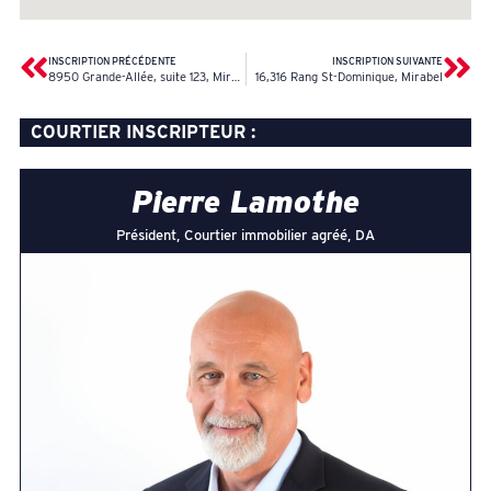
INSCRIPTION PRÉCÉDENTE
INSCRIPTION SUIVANTE
8950 Grande-Allée, suite 123, Mirabel
16,316 Rang St-Dominique, Mirabel
COURTIER INSCRIPTEUR :
Pierre Lamothe
Président, Courtier immobilier agréé, DA