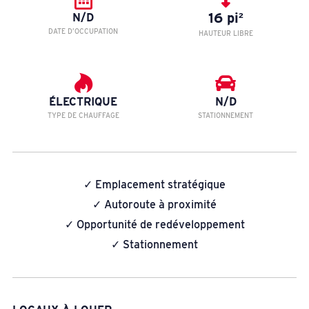
16 pi²
N/D
DATE D’OCCUPATION
HAUTEUR LIBRE
ÉLECTRIQUE
N/D
TYPE DE CHAUFFAGE
STATIONNEMENT
✓ Emplacement stratégique
✓ Autoroute à proximité
✓ Opportunité de redéveloppement
✓ Stationnement