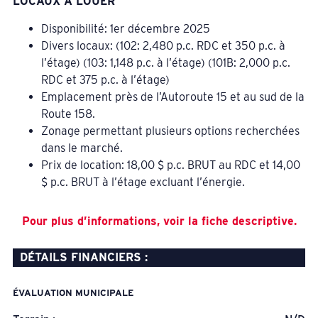
LOCAUX À LOUER
Disponibilité: 1er décembre 2025
Divers locaux: (102: 2,480 p.c. RDC et 350 p.c. à
l’étage) (103: 1,148 p.c. à l’étage) (101B: 2,000 p.c.
RDC et 375 p.c. à l’étage)
Emplacement près de l’Autoroute 15 et au sud de la
Route 158.
Zonage permettant plusieurs options recherchées
dans le marché.
Prix de location: 18,00 $ p.c. BRUT au RDC et 14,00
$ p.c. BRUT à l’étage excluant l’énergie.
Pour plus d’informations, voir la fiche descriptive.
DÉTAILS FINANCIERS :
ÉVALUATION MUNICIPALE