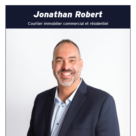
Jonathan Robert
Courtier immobilier commercial et résidentiel