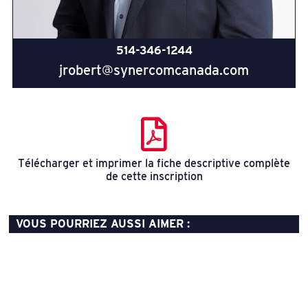
514-346-1244
jrobert@synercomcanada.com
Télécharger et imprimer la fiche descriptive complète
de cette inscription
VOUS POURRIEZ AUSSI AIMER :