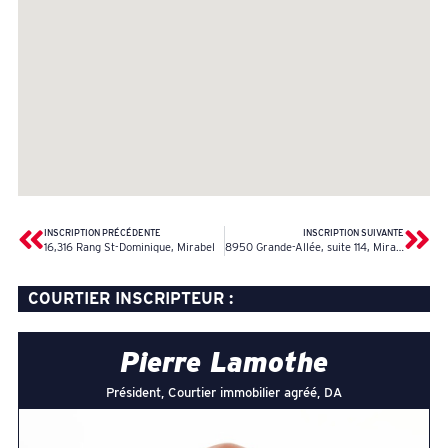
INSCRIPTION PRÉCÉDENTE
INSCRIPTION SUIVANTE
16,316 Rang St-Dominique, Mirabel
8950 Grande-Allée, suite 114, Mirabel
COURTIER INSCRIPTEUR :
Pierre Lamothe
Président, Courtier immobilier agréé, DA