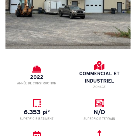
COMMERCIAL ET
2022
INDUSTRIEL
ANNÉE DE CONSTRUCTION
ZONAGE
6.353 pi²
N/D
SUPERFICIE BÂTIMENT
SUPERFICIE TERRAIN