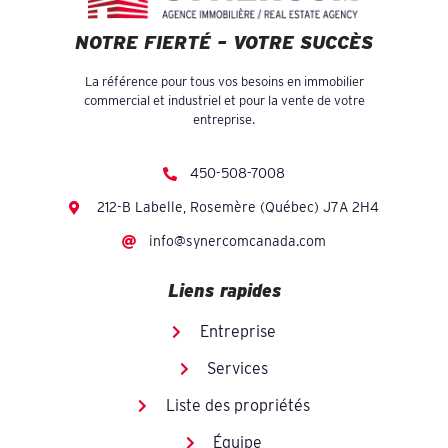
NOTRE FIERTÉ – VOTRE SUCCÈS
La référence pour tous vos besoins en immobilier
commercial et industriel et pour la vente de votre
entreprise.
450-508-7008
212-B Labelle, Rosemère (Québec) J7A 2H4
info@synercomcanada.com
Liens rapides
Entreprise
Services
Liste des propriétés
Équipe