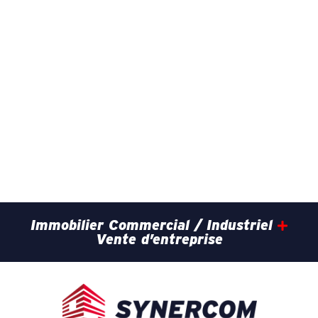
Immobilier Commercial / Industriel
Vente d’entreprise